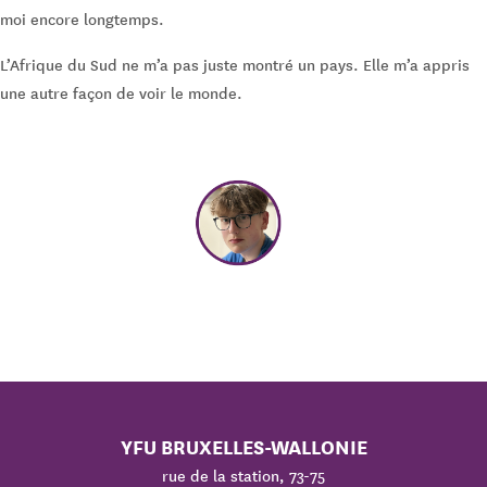
moi encore longtemps.
L’Afrique du Sud ne m’a pas juste montré un pays. Elle m’a appris
une autre façon de voir le monde.
YFU BRUXELLES-WALLONIE
rue de la station, 73-75