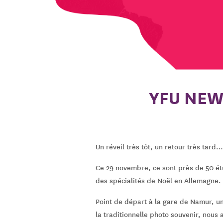
YFU NEW
Un réveil très tôt, un retour très tard
Ce 29 novembre, ce sont près de 50 étu
des spécialités de Noël en Allemagne.
Point de départ à la gare de Namur, un
la traditionnelle photo souvenir, nous 