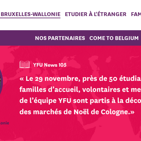
 BRUXELLES-WALLONIE
ETUDIER À L'ÉTRANGER
FAM
NOS PARTENAIRES
COME TO BELGIUM