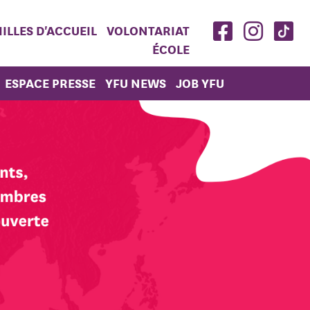
ILLES D'ACCUEIL
VOLONTARIAT
ÉCOLE
ESPACE PRESSE
YFU NEWS
JOB YFU