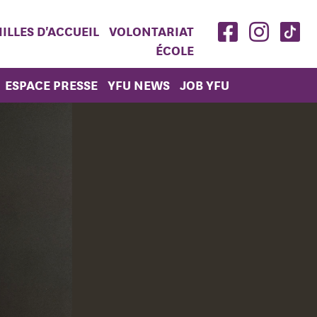
ILLES D'ACCUEIL
VOLONTARIAT
ÉCOLE
ESPACE PRESSE
YFU NEWS
JOB YFU