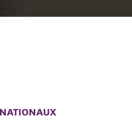
RNATIONAUX