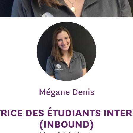
Mégane Denis
RICE DES ÉTUDIANTS INTE
(INBOUND)