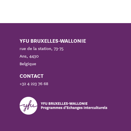
YFU BRUXELLES-WALLONIE
rue de la station, 73-75
Ans, 4430
Belgique
CONTACT
+32 4 223 76 68