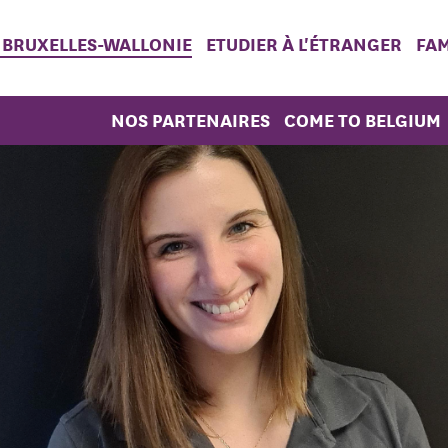
 BRUXELLES-WALLONIE
ETUDIER À L'ÉTRANGER
FAM
NOS PARTENAIRES
COME TO BELGIUM