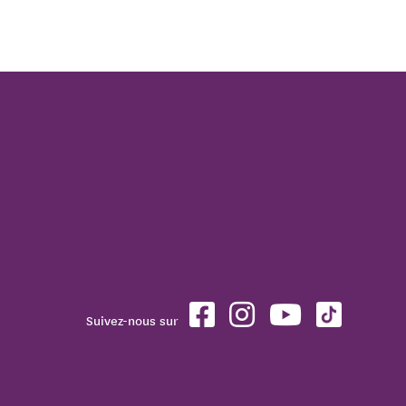
Suivez-nous sur