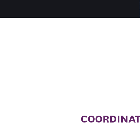
COORDINAT