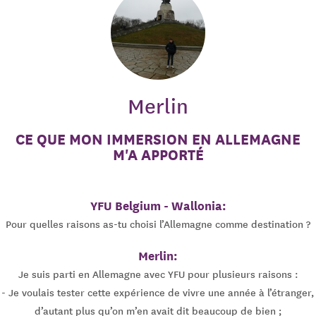
Merlin
CE QUE MON IMMERSION EN ALLEMAGNE
M'A APPORTÉ
YFU Belgium - Wallonia:
Pour quelles raisons as-tu choisi l’Allemagne comme destination ?
Merlin:
Je suis parti en Allemagne avec YFU pour plusieurs raisons :
- Je voulais tester cette expérience de vivre une année à l’étranger,
d’autant plus qu’on m’en avait dit beaucoup de bien ;