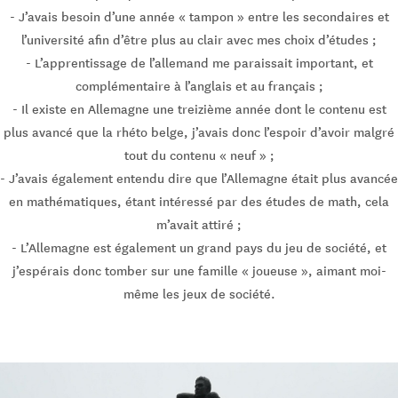
- J’avais besoin d’une année « tampon » entre les secondaires et
l’université afin d’être plus au clair avec mes choix d’études ;
- L’apprentissage de l’allemand me paraissait important, et
complémentaire à l’anglais et au français ;
- Il existe en Allemagne une treizième année dont le contenu est
plus avancé que la rhéto belge, j’avais donc l’espoir d’avoir malgré
tout du contenu « neuf » ;
- J’avais également entendu dire que l’Allemagne était plus avancée
en mathématiques, étant intéressé par des études de math, cela
m’avait attiré ;
- L’Allemagne est également un grand pays du jeu de société, et
j’espérais donc tomber sur une famille « joueuse », aimant moi-
même les jeux de société.