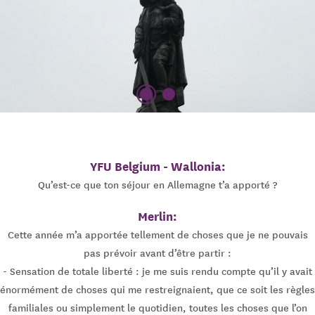
YFU Belgium - Wallonia:
Qu’est-ce que ton séjour en Allemagne t’a apporté ?
Merlin:
Cette année m’a apportée tellement de choses que je ne pouvais
pas prévoir avant d’être partir :
- Sensation de totale liberté : je me suis rendu compte qu’il y avait
énormément de choses qui me restreignaient, que ce soit les règles
familiales ou simplement le quotidien, toutes les choses que l’on