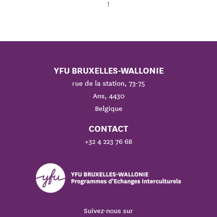
!
YFU BRUXELLES-WALLONIE
rue de la station, 73-75
Ans, 4430
Belgique
CONTACT
+32 4 223 76 68
Suivez-nous sur