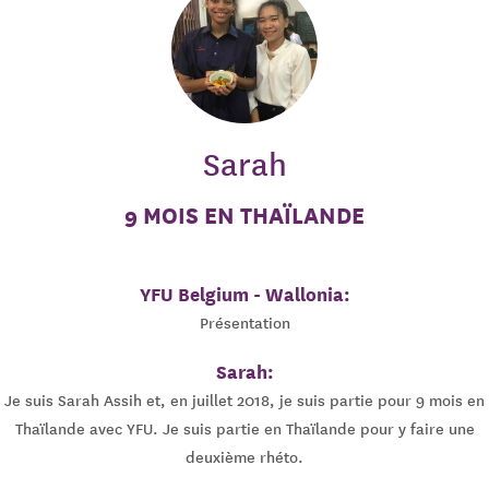
Sarah
9 MOIS EN THAÏLANDE
YFU Belgium - Wallonia:
Présentation
Sarah:
Je suis Sarah Assih et, en juillet 2018, je suis partie pour 9 mois en
Thaïlande avec YFU. Je suis partie en Thaïlande pour y faire une
deuxième rhéto.