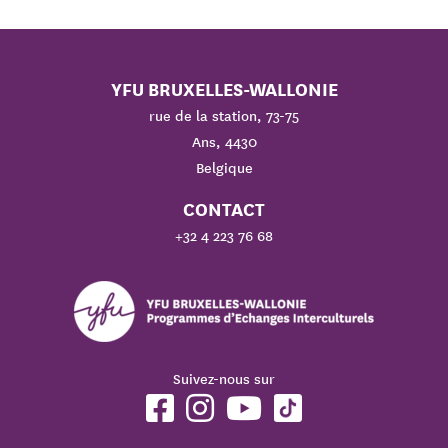
YFU BRUXELLES-WALLONIE
rue de la station, 73-75
Ans, 4430
Belgique
CONTACT
+32 4 223 76 68
Suivez-nous sur