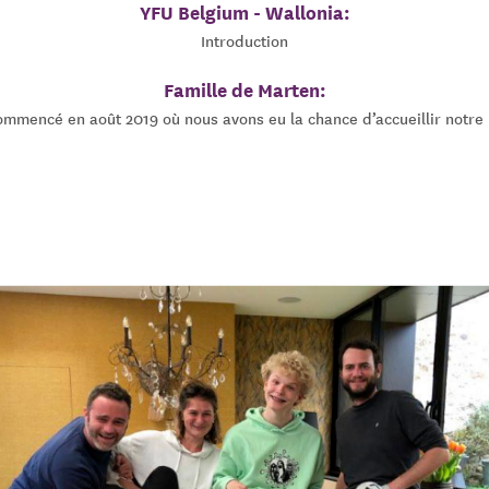
YFU Belgium - Wallonia:
Introduction
Famille de Marten:
ommencé en août 2019 où nous avons eu la chance d’accueillir notre p