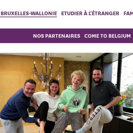
 BRUXELLES-WALLONIE
ETUDIER À L'ÉTRANGER
FAM
NOS PARTENAIRES
COME TO BELGIUM