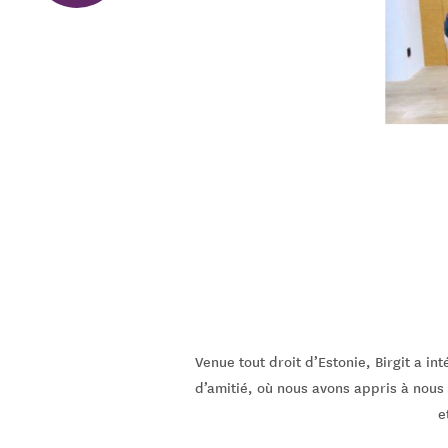
Venue tout droit d’Estonie, Birgit a in
d’amitié, où nous avons appris à nous
e