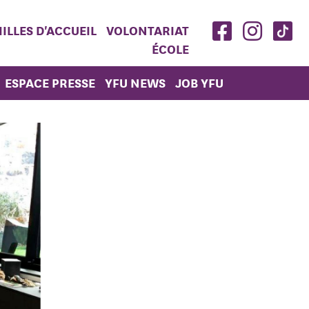
ILLES D'ACCUEIL
VOLONTARIAT
ÉCOLE
ESPACE PRESSE
YFU NEWS
JOB YFU