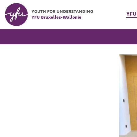
YOUTH FOR UNDERSTANDING
YFU
YFU Bruxelles-Wallonie