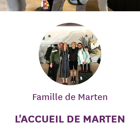
Famille de Marten
L'ACCUEIL DE MARTEN