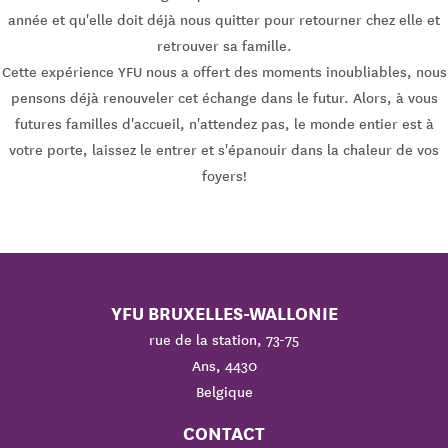
année et qu'elle doit déjà nous quitter pour retourner chez elle et
retrouver sa famille.
Cette expérience YFU nous a offert des moments inoubliables, nous
pensons déjà renouveler cet échange dans le futur. Alors, à vous
futures familles d'accueil, n'attendez pas, le monde entier est à
votre porte, laissez le entrer et s'épanouir dans la chaleur de vos
foyers!
YFU BRUXELLES-WALLONIE
rue de la station, 73-75
Ans, 4430
Belgique
CONTACT